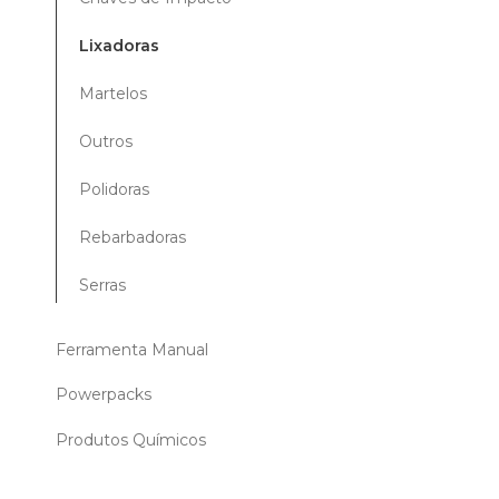
Lixadoras
Martelos
Outros
Polidoras
Rebarbadoras
Serras
Ferramenta Manual
Powerpacks
Produtos Químicos