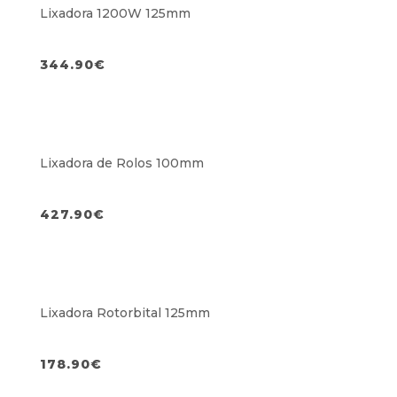
Lixadora 1200W 125mm
344.90
€
Lixadora de Rolos 100mm
427.90
€
Lixadora Rotorbital 125mm
178.90
€