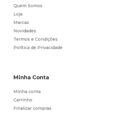
Quem Somos
Loja
Marcas
Novidades
Termos e Condições
Política de Privacidade
Minha Conta
Minha conta
Carrinho
Finalizar compras