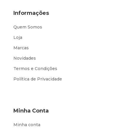
Informações
Quem Somos
Loja
Marcas
Novidades
Termos e Condições
Política de Privacidade
Minha Conta
Minha conta