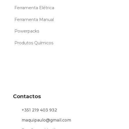
Ferramenta Elétrica
Ferramenta Manual
Powerpacks
Produtos Químicos
Contactos
+351 219 403 932
maquipaulo@gmail.com