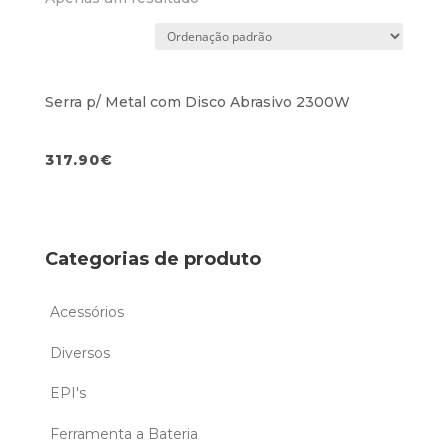
Serra p/ Metal com Disco Abrasivo 2300W
317.90
€
Categorias de produto
Acessórios
Diversos
EPI's
Ferramenta a Bateria