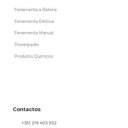
Ferramenta a Bateria
Ferramenta Elétrica
Ferramenta Manual
Powerpacks
Produtos Químicos
Contactos
+351 219 403 932