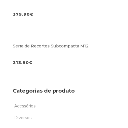
379.90
€
Serra de Recortes Subcompacta M12
213.90
€
Categorias de produto
Acessórios
Diversos