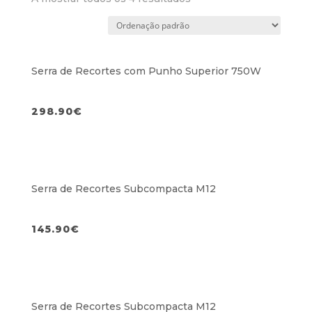
Serra de Recortes com Punho Superior 750W
298.90
€
Serra de Recortes Subcompacta M12
145.90
€
Serra de Recortes Subcompacta M12