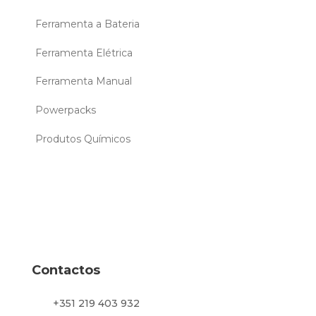
Ferramenta a Bateria
Ferramenta Elétrica
Ferramenta Manual
Powerpacks
Produtos Químicos
Contactos
+351 219 403 932