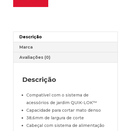
Descrição
Marca
Avaliações (0)
Descrição
Compatível com o sistema de
acessórios de jardim QUIK-LOK™
Capacidade para cortar mato denso
38,6mm de largura de corte
Cabeçal com sistema de alimentação