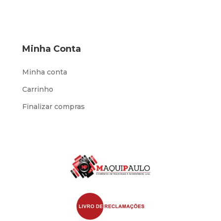
Minha Conta
Minha conta
Carrinho
Finalizar compras