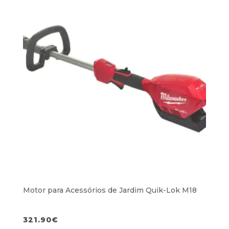
Motor para Acessórios de Jardim Quik-Lok M18
321.90
€