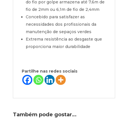
do fio por golpe armazena até 7,6m de
fio de 2mm ou 6,1m de fio de 2,4mm
Concebido para satisfazer as
necessidades dos profissionais da
manutenção de sepaços verdes
Extrema resistência ao desgaste que
proporciona maior durabilidade
Partilhe nas redes sociais
Também pode gostar…