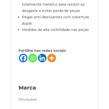
totalmente metálico para resistir ao
desgaste e evitar perda de peças
Pegas anti-deslizantes com cobertura
dupla
Medidas de alta visibilidade nas peças
Partilhe nas redes sociais
Marca
Milwaukee