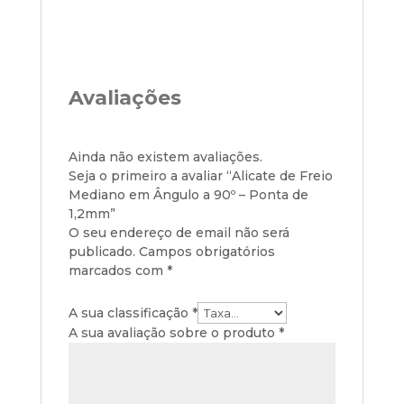
Avaliações
Ainda não existem avaliações.
Seja o primeiro a avaliar “Alicate de Freio
Mediano em Ângulo a 90º – Ponta de
1,2mm”
O seu endereço de email não será
publicado.
Campos obrigatórios
marcados com
*
A sua classificação
*
A sua avaliação sobre o produto
*