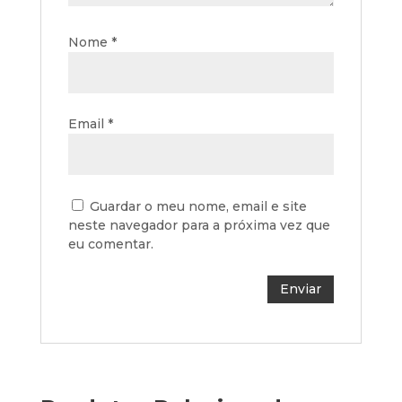
Nome
*
Email
*
Guardar o meu nome, email e site
neste navegador para a próxima vez que
eu comentar.