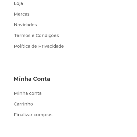
Loja
Marcas
Novidades
Termos e Condições
Política de Privacidade
Minha Conta
Minha conta
Carrinho
Finalizar compras