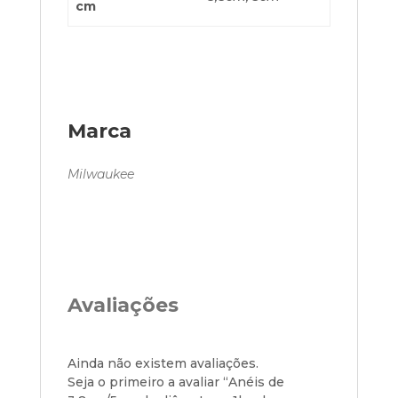
cm
Marca
Milwaukee
Avaliações
Ainda não existem avaliações.
Seja o primeiro a avaliar “Anéis de