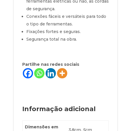
ferramentas elétricas ou não, às cordas
de segurança.
Conexões fáceis e versáteis para todo
o tipo de ferramentas.
Fixações fortes e seguras.
Segurança total na obra.
Partilhe nas redes sociais
Informação adicional
Dimensões em
3,8cm, 5cm