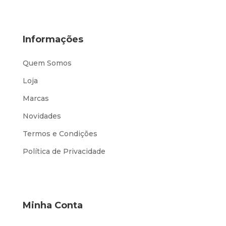
Informações
Quem Somos
Loja
Marcas
Novidades
Termos e Condições
Política de Privacidade
Minha Conta