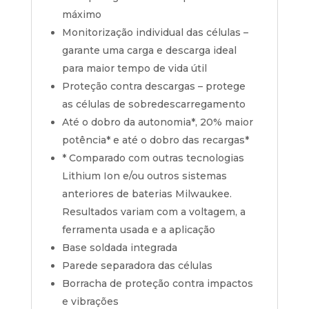
máximo
Monitorização individual das células –
garante uma carga e descarga ideal
para maior tempo de vida útil
Proteção contra descargas – protege
as células de sobredescarregamento
Até o dobro da autonomia*, 20% maior
potência* e até o dobro das recargas*
* Comparado com outras tecnologias
Lithium Ion e/ou outros sistemas
anteriores de baterias Milwaukee.
Resultados variam com a voltagem, a
ferramenta usada e a aplicação
Base soldada integrada
Parede separadora das células
Borracha de proteção contra impactos
e vibrações