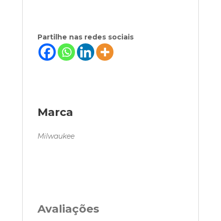
Partilhe nas redes sociais
Marca
Milwaukee
Avaliações