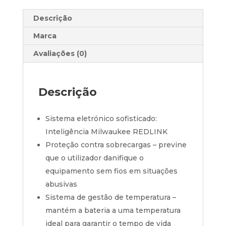
Descrição
Marca
Avaliações (0)
Descrição
Sistema eletrónico sofisticado:
Inteligência Milwaukee REDLINK
Proteção contra sobrecargas – previne
que o utilizador danifique o
equipamento sem fios em situações
abusivas
Sistema de gestão de temperatura –
mantém a bateria a uma temperatura
ideal para garantir o tempo de vida