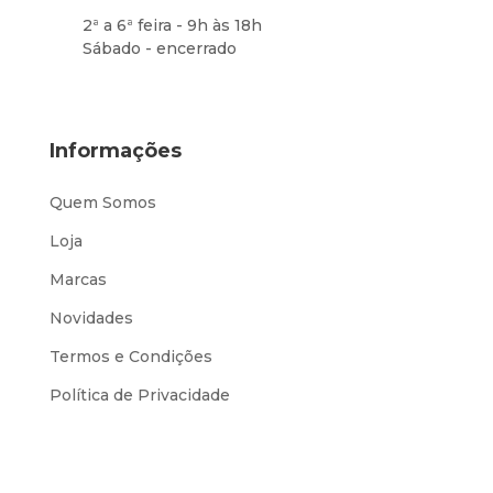
2ª a 6ª feira - 9h às 18h
Sábado - encerrado
Informações
Quem Somos
Loja
Marcas
Novidades
Termos e Condições
Política de Privacidade