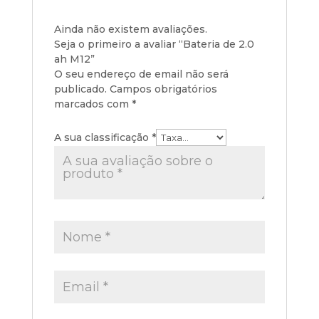
Ainda não existem avaliações.
Seja o primeiro a avaliar “Bateria de 2.0
ah M12”
O seu endereço de email não será
publicado.
Campos obrigatórios
marcados com
*
A sua classificação
*