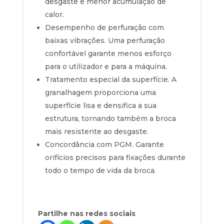
desgaste e menor acumulação de
calor.
Desempenho de perfuração com
baixas vibrações. Uma perfuração
confortável garante menos esforço
para o utilizador e para a máquina.
Tratamento especial da superfície. A
granalhagem proporciona uma
superfície lisa e densifica a sua
estrutura, tornando também a broca
mais resistente ao desgaste.
Concordância com PGM. Garante
orifícios precisos para fixações durante
todo o tempo de vida da broca.
Partilhe nas redes sociais