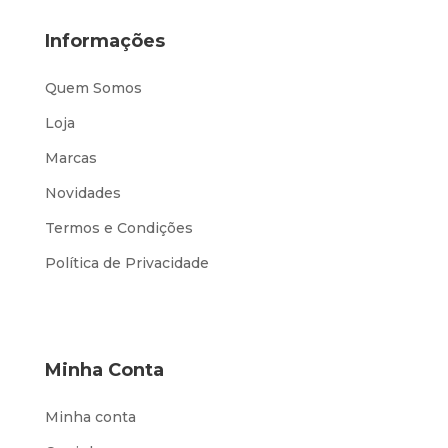
Informações
Quem Somos
Loja
Marcas
Novidades
Termos e Condições
Política de Privacidade
Minha Conta
Minha conta