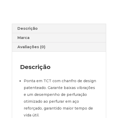
Descrição
Marca
Avaliações (0)
Descrição
Ponta em TCT com chanfro de design
patenteado. Garante baixas vibrações
e um desempenho de perfuração
otimizado ao perfurar em aço
reforçado, garantido maior tempo de
vida útil.