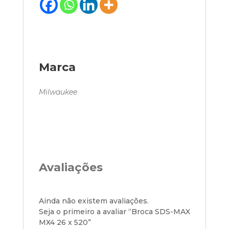
Marca
Milwaukee
Avaliações
Ainda não existem avaliações.
Seja o primeiro a avaliar “Broca SDS-MAX
MX4 26 x 520”