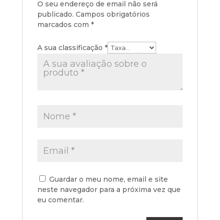
O seu endereço de email não será
publicado.
Campos obrigatórios
marcados com
*
A sua classificação
*
Guardar o meu nome, email e site
neste navegador para a próxima vez que
eu comentar.