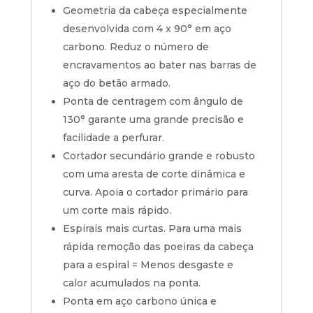
Geometria da cabeça especialmente
desenvolvida com 4 x 90° em aço
carbono. Reduz o número de
encravamentos ao bater nas barras de
aço do betão armado.
Ponta de centragem com ângulo de
130° garante uma grande precisão e
facilidade a perfurar.
Cortador secundário grande e robusto
com uma aresta de corte dinâmica e
curva. Apoia o cortador primário para
um corte mais rápido.
Espirais mais curtas. Para uma mais
rápida remoção das poeiras da cabeça
para a espiral = Menos desgaste e
calor acumulados na ponta.
Ponta em aço carbono única e