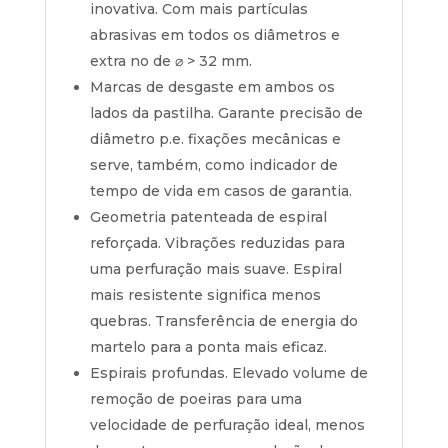
inovativa. Com mais partículas
abrasivas em todos os diâmetros e
extra no de ⌀ > 32 mm.
Marcas de desgaste em ambos os
lados da pastilha. Garante precisão de
diâmetro p.e. fixações mecânicas e
serve, também, como indicador de
tempo de vida em casos de garantia.
Geometria patenteada de espiral
reforçada. Vibrações reduzidas para
uma perfuração mais suave. Espiral
mais resistente significa menos
quebras. Transferência de energia do
martelo para a ponta mais eficaz.
Espirais profundas. Elevado volume de
remoção de poeiras para uma
velocidade de perfuração ideal, menos