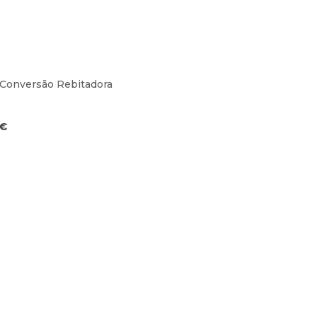
 Conversão Rebitadora
€