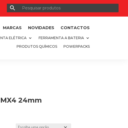
MARCAS
NOVIDADES
CONTACTOS
NTA ELÉTRICA
FERRAMENTA A BATERIA
PRODUTOS QUÍMICOS
POWERPACKS
s MX4 24mm