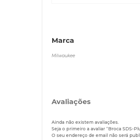
Marca
Milwaukee
Avaliações
Ainda não existem avaliações.
Seja o primeiro a avaliar “Broca SDS-
O seu endereço de email não será publ