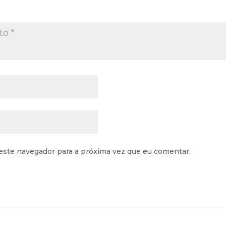
este navegador para a próxima vez que eu comentar.