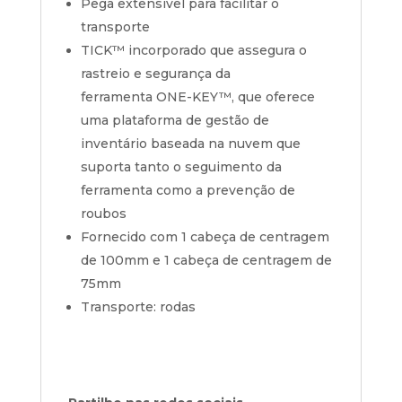
Pega extensível para facilitar o
transporte
TICK™ incorporado que assegura o
rastreio e segurança da
ferramenta
ONE-KEY™
, que oferece
uma plataforma de gestão de
inventário baseada na nuvem que
suporta tanto o seguimento da
ferramenta como a prevenção de
roubos
Fornecido com 1 cabeça de centragem
de 100mm e 1 cabeça de centragem de
75mm
Transporte: rodas