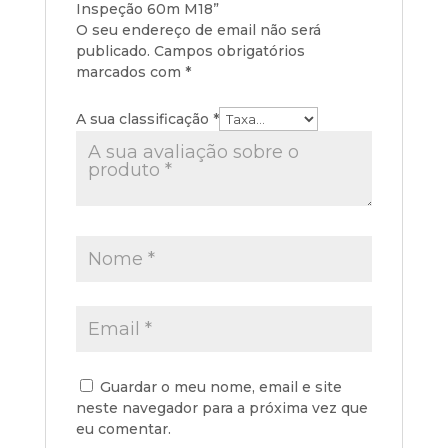
Inspeção 60m M18”
O seu endereço de email não será
publicado.
Campos obrigatórios
marcados com
*
A sua classificação
*
Guardar o meu nome, email e site
neste navegador para a próxima vez que
eu comentar.