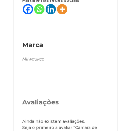
Partilhe nas redes sociais
Marca
Milwaukee
Avaliações
Ainda não existem avaliações.
Seja o primeiro a avaliar “Câmara de