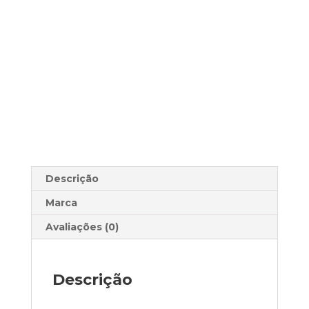
Descrição
Marca
Avaliações (0)
Descrição