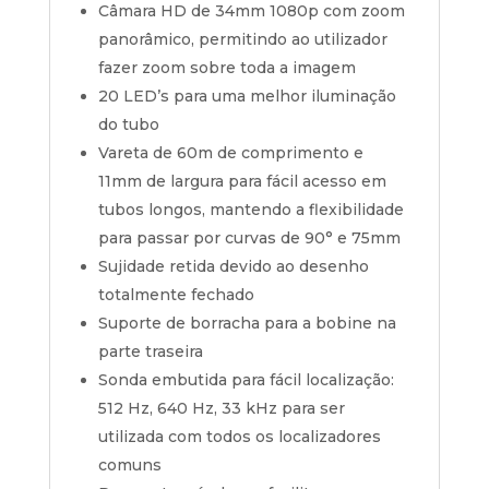
Câmara HD de 34mm 1080p com zoom
panorâmico, permitindo ao utilizador
fazer zoom sobre toda a imagem
20 LED’s para uma melhor iluminação
do tubo
Vareta de 60m de comprimento e
11mm de largura para fácil acesso em
tubos longos, mantendo a flexibilidade
para passar por curvas de 90° e 75mm
Sujidade retida devido ao desenho
totalmente fechado
Suporte de borracha para a bobine na
parte traseira
Sonda embutida para fácil localização:
512 Hz, 640 Hz, 33 kHz para ser
utilizada com todos os localizadores
comuns