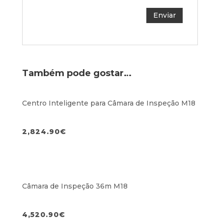
Também pode gostar…
Centro Inteligente para Câmara de Inspeção M18
2,824.90
€
Câmara de Inspeção 36m M18
4,520.90
€