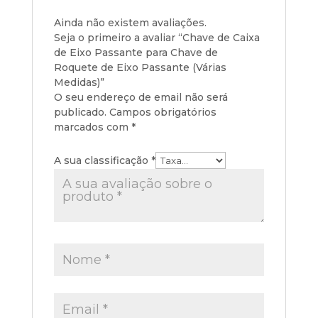
Ainda não existem avaliações.
Seja o primeiro a avaliar “Chave de Caixa
de Eixo Passante para Chave de
Roquete de Eixo Passante (Várias
Medidas)”
O seu endereço de email não será
publicado.
Campos obrigatórios
marcados com
*
A sua classificação
*