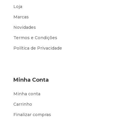
Loja
Marcas
Novidades
Termos e Condições
Política de Privacidade
Minha Conta
Minha conta
Carrinho
Finalizar compras