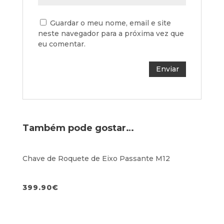
Guardar o meu nome, email e site
neste navegador para a próxima vez que
eu comentar.
Também pode gostar…
Chave de Roquete de Eixo Passante M12
399.90
€