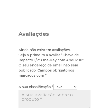
Avaliações
Ainda não existem avaliações.
Seja o primeiro a avaliar “Chave de
Impacto 1/2″ One-Key com Anel M18”
O seu endereço de email não será
publicado.
Campos obrigatórios
marcados com
*
A sua classificação
*