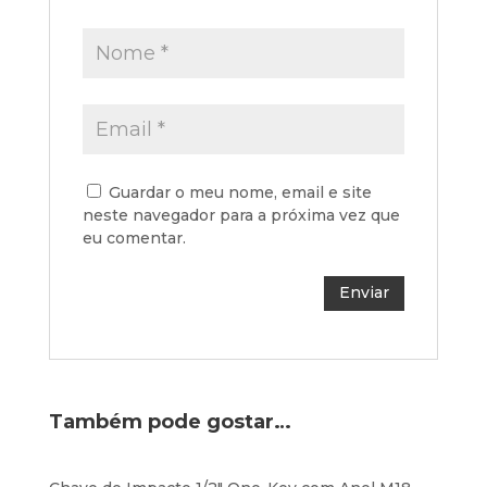
Guardar o meu nome, email e site
neste navegador para a próxima vez que
eu comentar.
Também pode gostar…