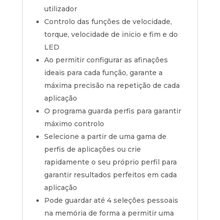
utilizador
Controlo das funções de velocidade,
torque, velocidade de inicio e fim e do
LED
Ao permitir configurar as afinações
ideais para cada função, garante a
máxima precisão na repetição de cada
aplicação
O programa guarda perfis para garantir
máximo controlo
Selecione a partir de uma gama de
perfis de aplicações ou crie
rapidamente o seu próprio perfil para
garantir resultados perfeitos em cada
aplicação
Pode guardar até 4 seleções pessoais
na memória de forma a permitir uma