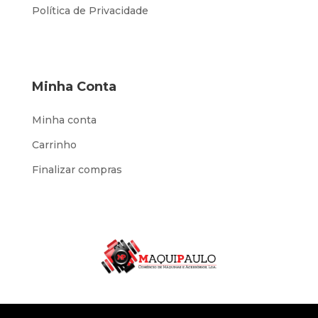
Política de Privacidade
Minha Conta
Minha conta
Carrinho
Finalizar compras