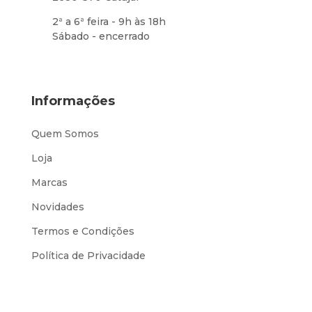
2ª a 6ª feira - 9h às 18h
Sábado - encerrado
Informações
Quem Somos
Loja
Marcas
Novidades
Termos e Condições
Política de Privacidade