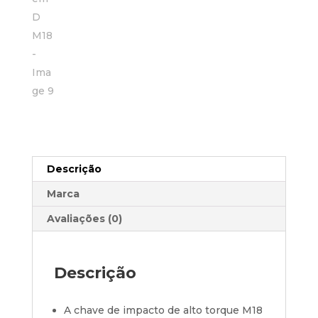
Descrição
Marca
Avaliações (0)
Descrição
A chave de impacto de alto torque M18