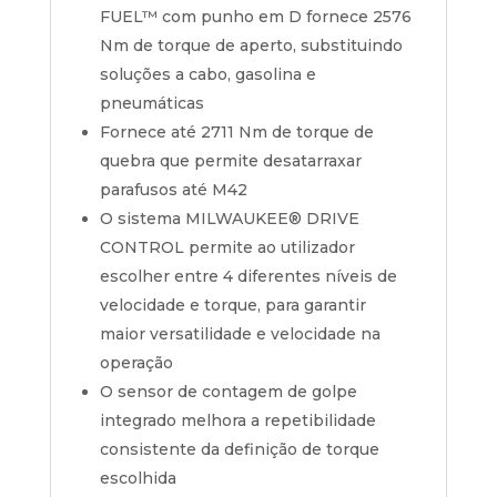
FUEL™ com punho em D fornece 2576
Nm de torque de aperto, substituindo
soluções a cabo, gasolina e
pneumáticas
Fornece até 2711 Nm de torque de
quebra que permite desatarraxar
parafusos até M42
O sistema MILWAUKEE® DRIVE
CONTROL permite ao utilizador
escolher entre 4 diferentes níveis de
velocidade e torque, para garantir
maior versatilidade e velocidade na
operação
O sensor de contagem de golpe
integrado melhora a repetibilidade
consistente da definição de torque
escolhida