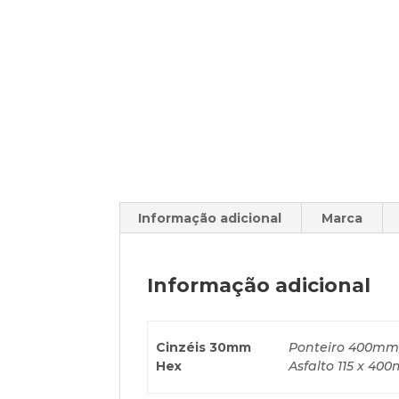
Informação adicional
Marca
Informação adicional
Cinzéis 30mm
Ponteiro 400mm,
Hex
Asfalto 115 x 4