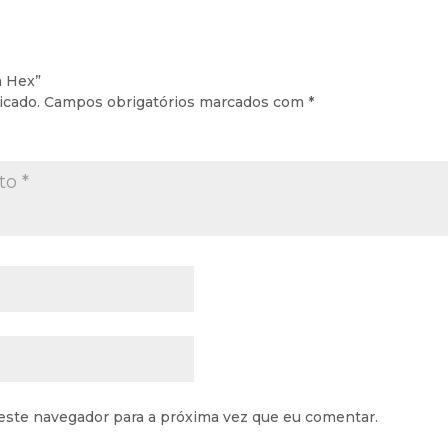
m Hex”
icado.
Campos obrigatórios marcados com
*
este navegador para a próxima vez que eu comentar.