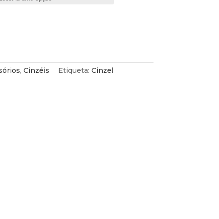
sórios
,
Cinzéis
Etiqueta:
Cinzel