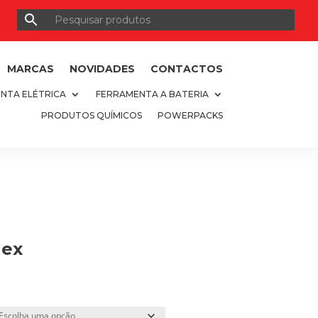
MARCAS
NOVIDADES
CONTACTOS
NTA ELÉTRICA
FERRAMENTA A BATERIA
PRODUTOS QUÍMICOS
POWERPACKS
Hex