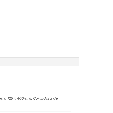
erra 125 x 400mm, Cortadora de