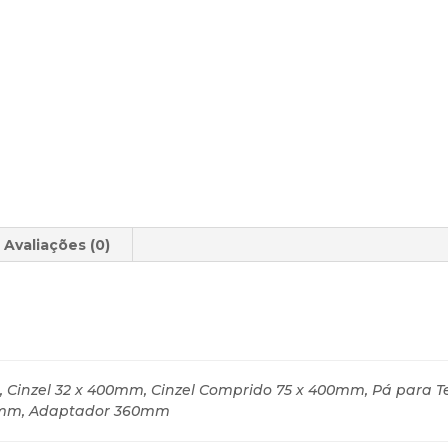
Avaliações (0)
 Cinzel 32 x 400mm, Cinzel Comprido 75 x 400mm, Pá para T
00mm, Adaptador 360mm