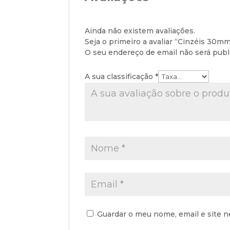
Ainda não existem avaliações.
Seja o primeiro a avaliar “Cinzéis 30m
O seu endereço de email não será publ
A sua classificação
*
Guardar o meu nome, email e site n