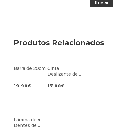
Produtos Relacionados
Barra de 20cm
Cinta
Deslizante de
1,4m
19.90
€
17.00
€
Lâmina de 4
Dentes de
23cm