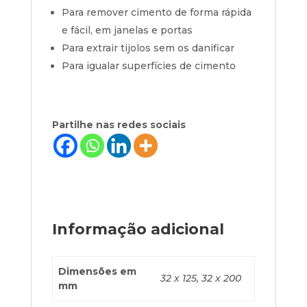
Para remover cimento de forma rápida
e fácil, em janelas e portas
Para extrair tijolos sem os danificar
Para igualar superfícies de cimento
Partilhe nas redes sociais
Informação adicional
Dimensões em
32 x 125, 32 x 200
mm