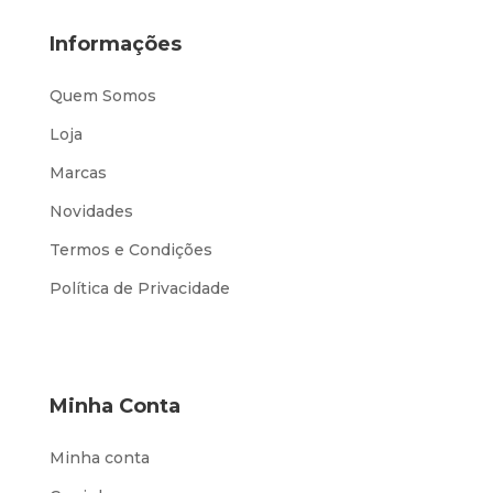
Informações
Quem Somos
Loja
Marcas
Novidades
Termos e Condições
Política de Privacidade
Minha Conta
Minha conta