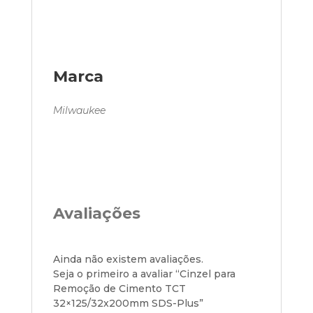
Marca
Milwaukee
Avaliações
Ainda não existem avaliações.
Seja o primeiro a avaliar “Cinzel para
Remoção de Cimento TCT
32×125/32x200mm SDS-Plus”