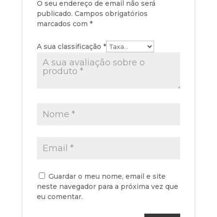
O seu endereço de email não será
publicado.
Campos obrigatórios
marcados com
*
A sua classificação
*
Guardar o meu nome, email e site
neste navegador para a próxima vez que
eu comentar.