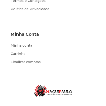
Termos e Condições
Política de Privacidade
Minha Conta
Minha conta
Carrinho
Finalizar compras