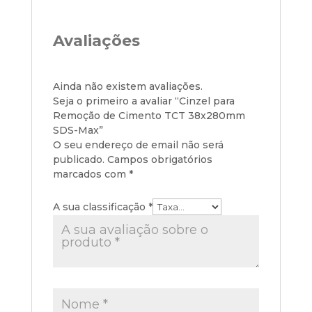
Avaliações
Ainda não existem avaliações.
Seja o primeiro a avaliar “Cinzel para
Remoção de Cimento TCT 38x280mm
SDS-Max”
O seu endereço de email não será
publicado.
Campos obrigatórios
marcados com
*
A sua classificação
*