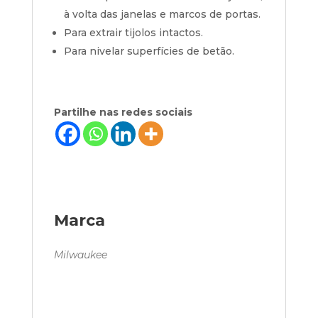
à volta das janelas e marcos de portas.
Para extrair tijolos intactos.
Para nivelar superfícies de betão.
Partilhe nas redes sociais
Marca
Milwaukee