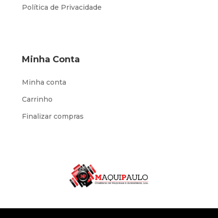
Política de Privacidade
Minha Conta
Minha conta
Carrinho
Finalizar compras