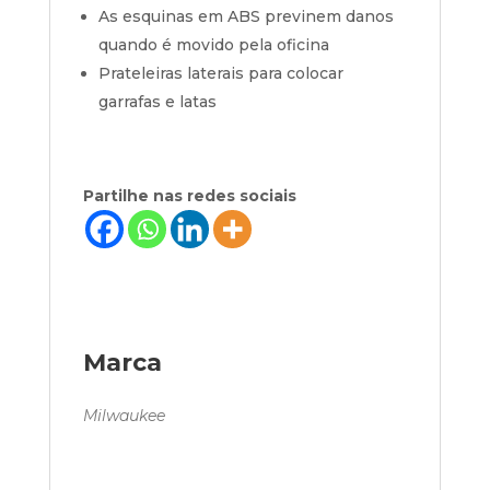
As esquinas em ABS previnem danos
quando é movido pela oficina
Prateleiras laterais para colocar
garrafas e latas
Partilhe nas redes sociais
Marca
Milwaukee