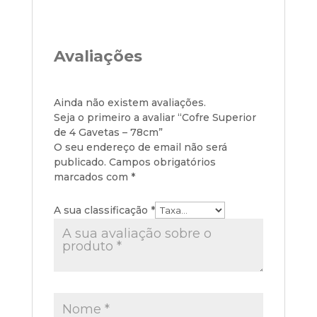
Avaliações
Ainda não existem avaliações.
Seja o primeiro a avaliar “Cofre Superior
de 4 Gavetas – 78cm”
O seu endereço de email não será
publicado.
Campos obrigatórios
marcados com
*
A sua classificação
*