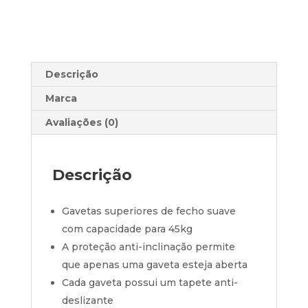
Descrição
Marca
Avaliações (0)
Descrição
Gavetas superiores de fecho suave
com capacidade para 45kg
A proteção anti-inclinação permite
que apenas uma gaveta esteja aberta
Cada gaveta possui um tapete anti-
deslizante