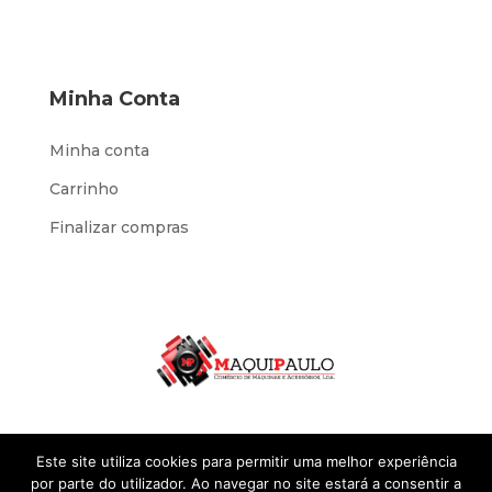
Minha Conta
Minha conta
Carrinho
Finalizar compras
Este site utiliza cookies para permitir uma melhor experiência
por parte do utilizador. Ao navegar no site estará a consentir a