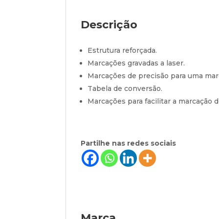
Descrição
Estrutura reforçada.
Marcações gravadas a laser.
Marcações de precisão para uma marc
Tabela de conversão.
Marcações para facilitar a marcação d
Partilhe nas redes sociais
Marca