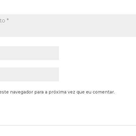
este navegador para a próxima vez que eu comentar.