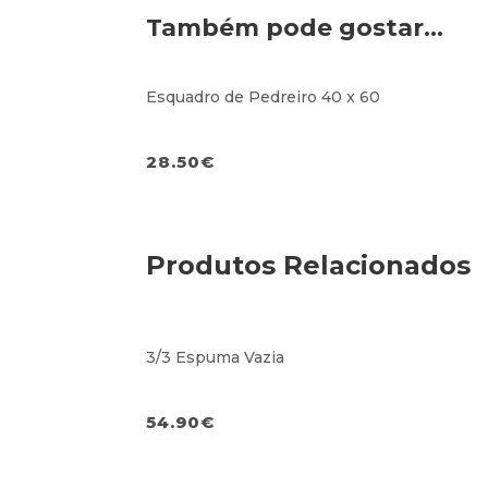
Também pode gostar…
Esquadro de Pedreiro 40 x 60
28.50
€
Produtos Relacionados
3/3 Espuma Vazia
54.90
€