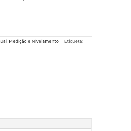
ual
,
Medição e Nivelamento
Etiqueta: