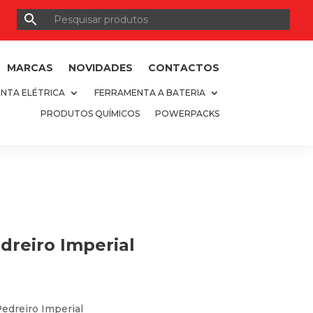
MARCAS
NOVIDADES
CONTACTOS
NTA ELÉTRICA
FERRAMENTA A BATERIA
PRODUTOS QUÍMICOS
POWERPACKS
dreiro Imperial
edreiro Imperial