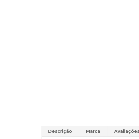
Descrição
Marca
Avaliações