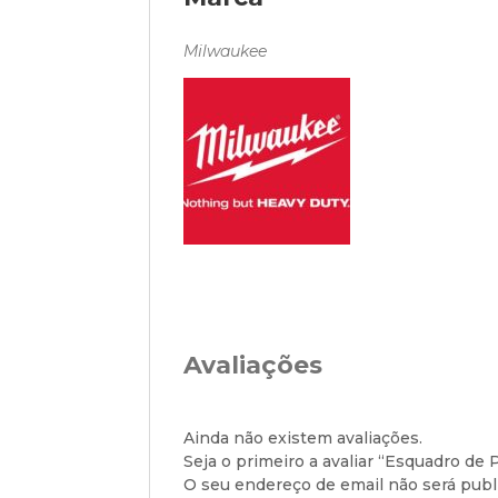
Milwaukee
Avaliações
Ainda não existem avaliações.
Seja o primeiro a avaliar “Esquadro de 
O seu endereço de email não será publ