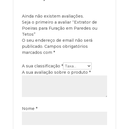
Ainda não existem avaliações.
Seja o primeiro a avaliar “Extrator de
Poeiras para Furação em Paredes ou
Tetos”
O seu endereço de email não será
publicado.
Campos obrigatórios
marcados com
*
A sua classificação
*
A sua avaliação sobre o produto
*
Nome
*