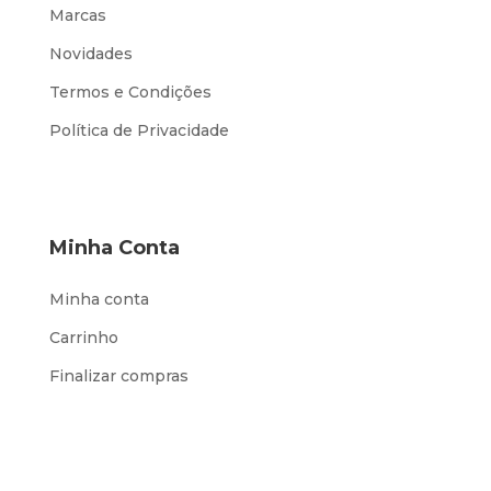
Marcas
Novidades
Termos e Condições
Política de Privacidade
Minha Conta
Minha conta
Carrinho
Finalizar compras