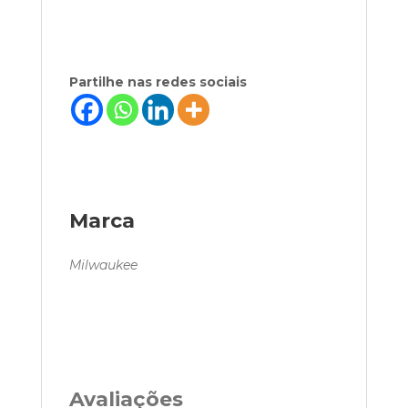
Partilhe nas redes sociais
Marca
Milwaukee
Avaliações