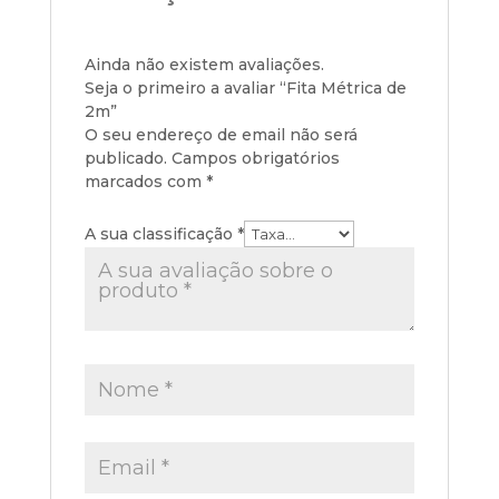
Ainda não existem avaliações.
Seja o primeiro a avaliar “Fita Métrica de
2m”
O seu endereço de email não será
publicado.
Campos obrigatórios
marcados com
*
A sua classificação
*