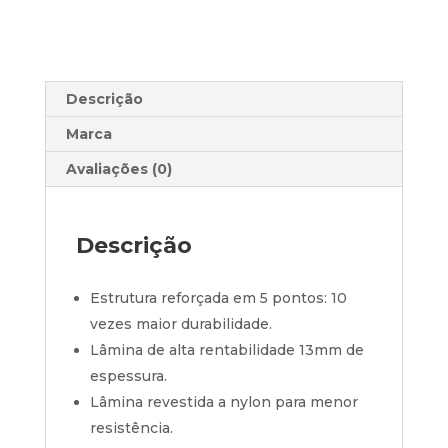
Descrição
Marca
Avaliações (0)
Descrição
Estrutura reforçada em 5 pontos: 10
vezes maior durabilidade.
Lâmina de alta rentabilidade 13mm de
espessura.
Lâmina revestida a nylon para menor
resistência.