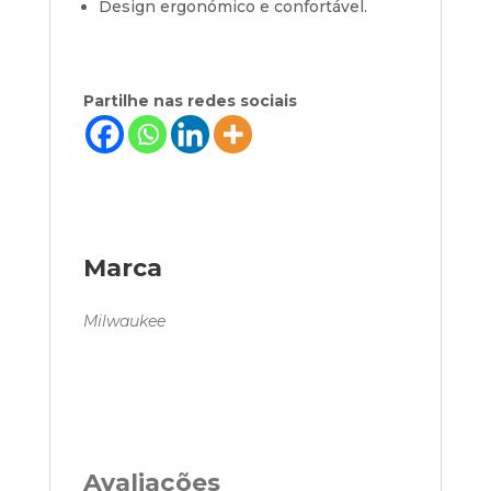
Design ergonómico e confortável.
Partilhe nas redes sociais
Marca
Milwaukee
Avaliações