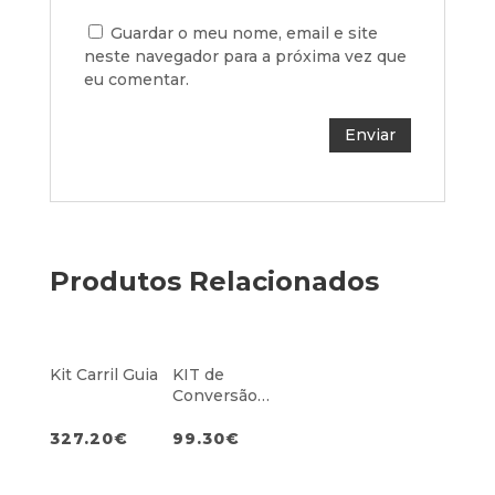
Guardar o meu nome, email e site
neste navegador para a próxima vez que
eu comentar.
Produtos Relacionados
Kit Carril Guia
KIT de
Conversão
Rebitadora
327.20
€
99.30
€