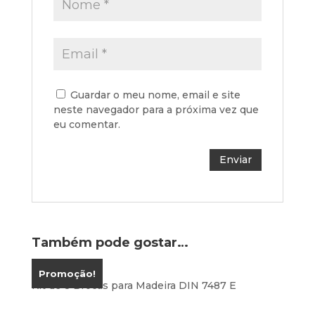
Guardar o meu nome, email e site
neste navegador para a próxima vez que
eu comentar.
Também pode gostar…
Promoção!
Kit de 8 Brocas para Madeira DIN 7487 E