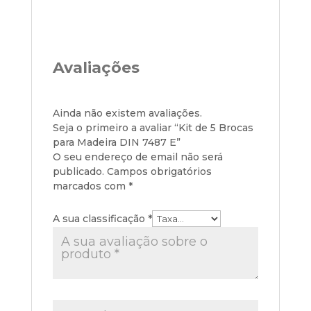
Avaliações
Ainda não existem avaliações.
Seja o primeiro a avaliar “Kit de 5 Brocas
para Madeira DIN 7487 E”
O seu endereço de email não será
publicado.
Campos obrigatórios
marcados com
*
A sua classificação
*