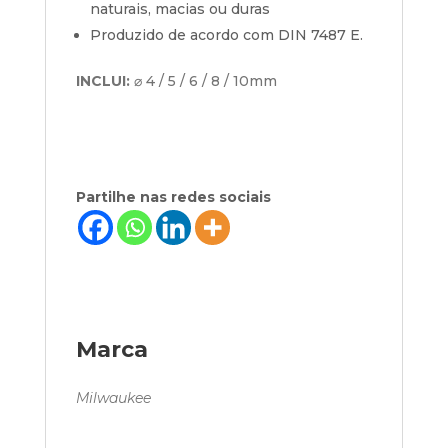
naturais, macias ou duras
Produzido de acordo com DIN 7487 E.
INCLUI:
⌀ 4 / 5 / 6 / 8 / 10mm
Partilhe nas redes sociais
Marca
Milwaukee