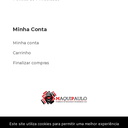
Minha Conta
Minha conta
Carrinho
Finalizar compras
Este site utiliza cookies para permitir uma melhor experiência