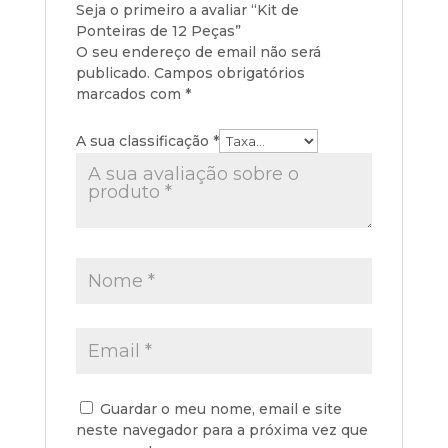
Seja o primeiro a avaliar “Kit de
Ponteiras de 12 Peças”
O seu endereço de email não será
publicado.
Campos obrigatórios
marcados com
*
A sua classificação
*
Guardar o meu nome, email e site
neste navegador para a próxima vez que