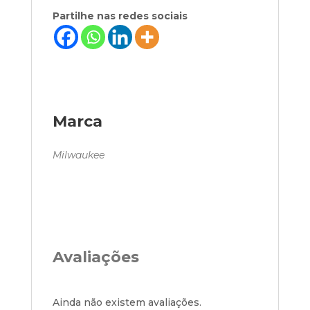
Partilhe nas redes sociais
Marca
Milwaukee
Avaliações
Ainda não existem avaliações.