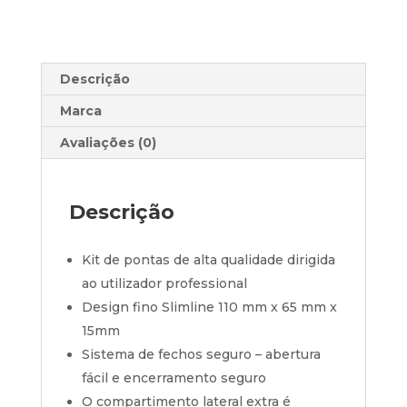
Descrição
Marca
Avaliações (0)
Descrição
Kit de pontas de alta qualidade dirigida
ao utilizador professional
Design fino Slimline 110 mm x 65 mm x
15mm
Sistema de fechos seguro – abertura
fácil e encerramento seguro
O compartimento lateral extra é