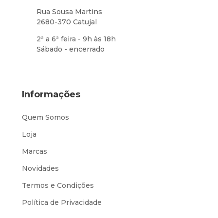
Rua Sousa Martins
2680-370 Catujal
2ª a 6ª feira - 9h às 18h
Sábado - encerrado
Informações
Quem Somos
Loja
Marcas
Novidades
Termos e Condições
Política de Privacidade