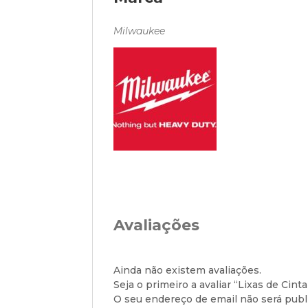
Milwaukee
Avaliações
Ainda não existem avaliações.
Seja o primeiro a avaliar “Lixas de Cinta
O seu endereço de email não será publ