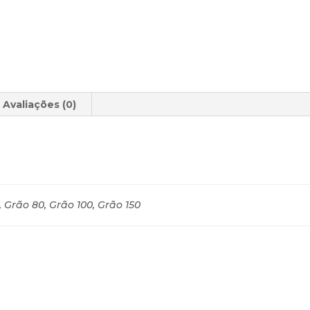
Avaliações (0)
 Grão 80, Grão 100, Grão 150