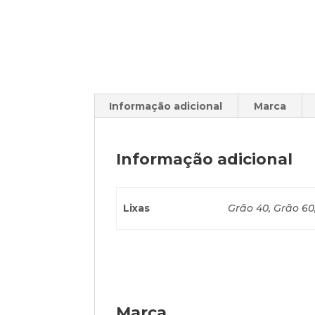
Informação adicional
Marca
Informação adicional
Lixas
Grão 40, Grão 60,
Marca