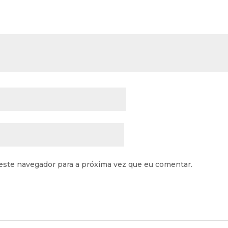
este navegador para a próxima vez que eu comentar.