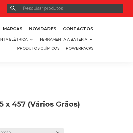
MARCAS
NOVIDADES
CONTACTOS
NTA ELÉTRICA
FERRAMENTA A BATERIA
PRODUTOS QUÍMICOS
POWERPACKS
5 x 457 (Vários Grãos)
o