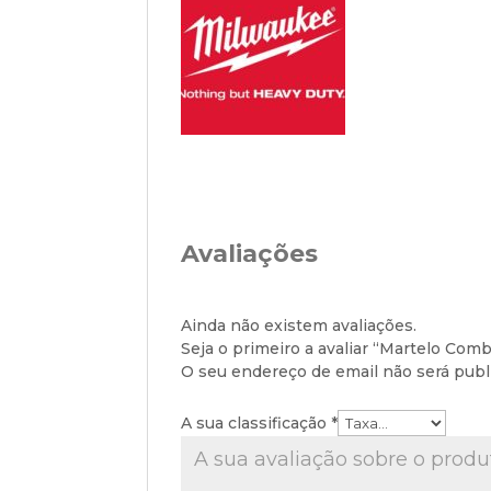
Avaliações
Ainda não existem avaliações.
Seja o primeiro a avaliar “Martelo Co
O seu endereço de email não será publ
A sua classificação
*