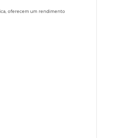
ica, oferecem um rendimento