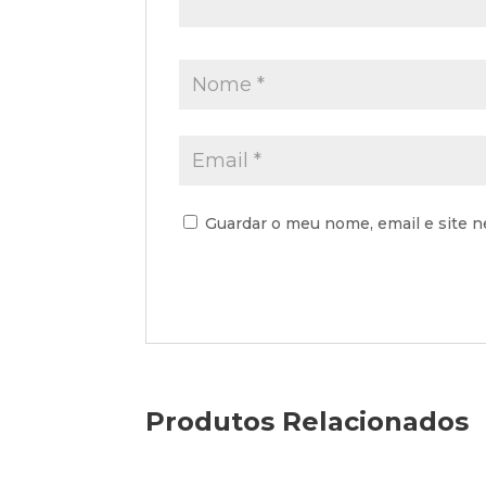
Guardar o meu nome, email e site n
Produtos Relacionados