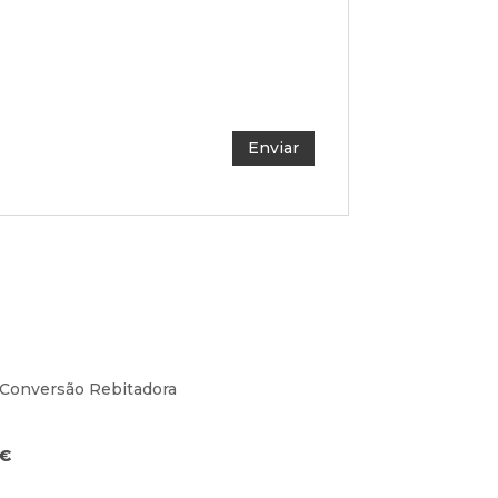
 Conversão Rebitadora
€