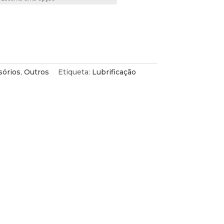
sórios
,
Outros
Etiqueta:
Lubrificação