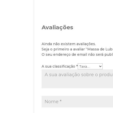
Avaliações
Ainda não existem avaliações.
Seja o primeiro a avaliar “Massa de Lub
O seu endereço de email não será publ
A sua classificação
*