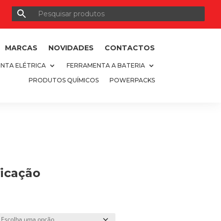
MARCAS
NOVIDADES
CONTACTOS
NTA ELÉTRICA
FERRAMENTA A BATERIA
PRODUTOS QUÍMICOS
POWERPACKS
ficação