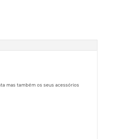
menta mas também os seus acessórios