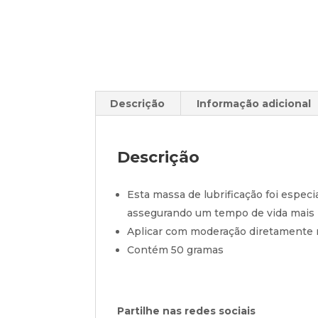
Descrição
Informação adicional
Descrição
Esta massa de lubrificação foi espec
assegurando um tempo de vida mais
Aplicar com moderação diretamente n
Contém 50 gramas
Partilhe nas redes sociais