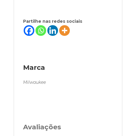
Partilhe nas redes sociais
Marca
Milwaukee
Avaliações