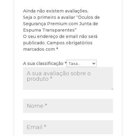
Ainda não existem avaliações.
Seja o primeiro a avaliar “Óculos de
Segurança Premium com Junta de
Espuma Transparentes”
O seu endereço de email não será
publicado.
Campos obrigatórios
marcados com
*
A sua classificação
*