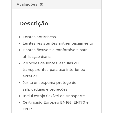
Avaliações (0)
Descrição
Lentes antirriscos
Lentes resistentes antiembaciamento
Hastes flexíveis e confortáveis para
utilização diária
2 opções de lentes, escuras ou
transparentes para uso interior ou
exterior
Junta em espuma protege de
salpicaduras e projeções
Inclui estojo flexível de transporte
Certificado Europeu EN166, EN170 e
EN172