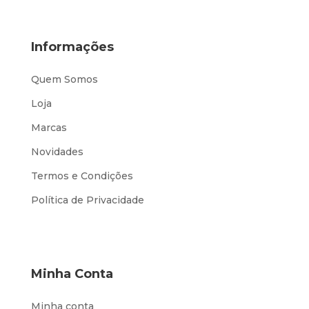
Informações
Quem Somos
Loja
Marcas
Novidades
Termos e Condições
Política de Privacidade
Minha Conta
Minha conta