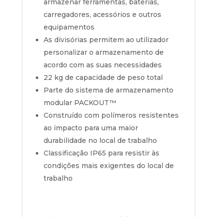
armazenar ferramentas, baterias,
carregadores, acessórios e outros
equipamentos
As divisórias permitem ao utilizador
personalizar o armazenamento de
acordo com as suas necessidades
22 kg de capacidade de peso total
Parte do sistema de armazenamento
modular PACKOUT™
Construído com polímeros resistentes
ao impacto para uma maior
durabilidade no local de trabalho
Classificação IP65 para resistir às
condições mais exigentes do local de
trabalho