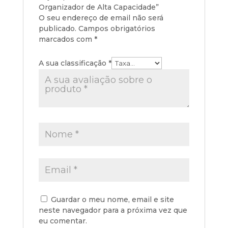
Organizador de Alta Capacidade”
O seu endereço de email não será
publicado.
Campos obrigatórios
marcados com
*
A sua classificação
*
Guardar o meu nome, email e site
neste navegador para a próxima vez que
eu comentar.