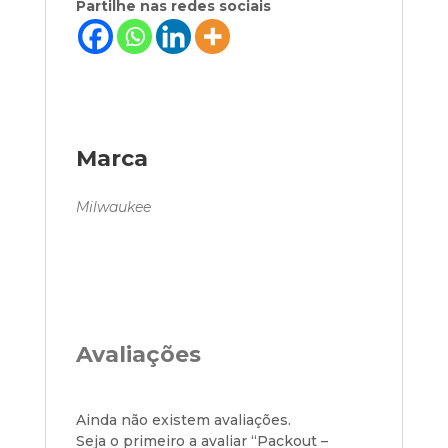
Partilhe nas redes sociais
Marca
Milwaukee
Avaliações
Ainda não existem avaliações.
Seja o primeiro a avaliar “Packout –