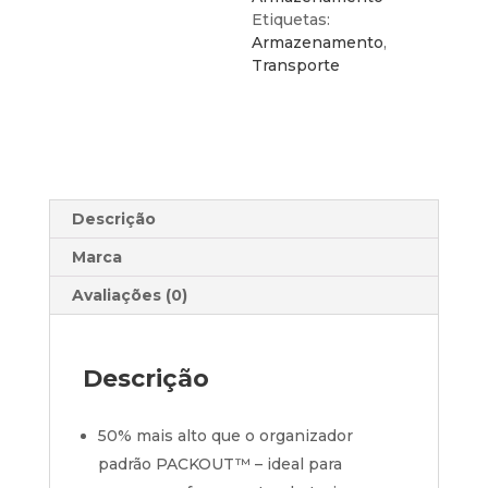
Etiquetas:
Armazenamento
,
Transporte
Descrição
Marca
Avaliações (0)
Descrição
50% mais alto que o organizador
padrão PACKOUT™ – ideal para