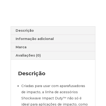
Descrição
Informação adicional
Marca
Avaliações (0)
Descrição
Criadas para usar com aparafusadoras
de impacto, a linha de acessórios
Shockwave Impact Duty™ não só é
ideal para aplicações de impacto, como