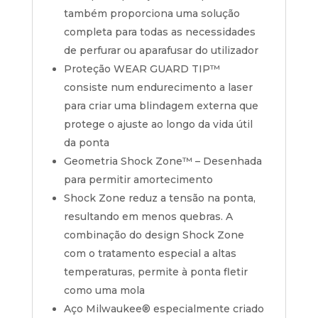
também proporciona uma solução
completa para todas as necessidades
de perfurar ou aparafusar do utilizador
Proteção WEAR GUARD TIP™
consiste num endurecimento a laser
para criar uma blindagem externa que
protege o ajuste ao longo da vida útil
da ponta
Geometria Shock Zone™ – Desenhada
para permitir amortecimento
Shock Zone reduz a tensão na ponta,
resultando em menos quebras. A
combinação do design Shock Zone
com o tratamento especial a altas
temperaturas, permite à ponta fletir
como uma mola
Aço Milwaukee® especialmente criado