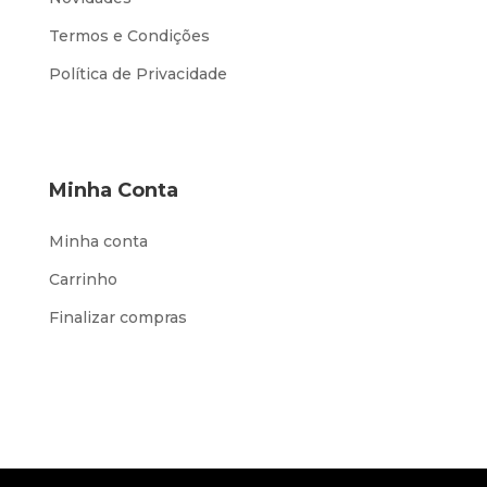
Termos e Condições
Política de Privacidade
Minha Conta
Minha conta
Carrinho
Finalizar compras