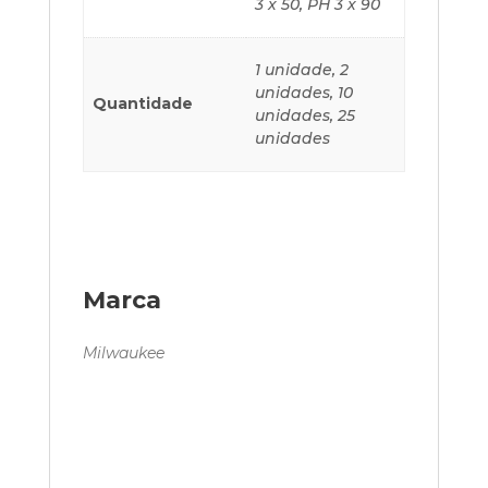
3 x 50, PH 3 x 90
1 unidade, 2
unidades, 10
Quantidade
unidades, 25
unidades
Marca
Milwaukee