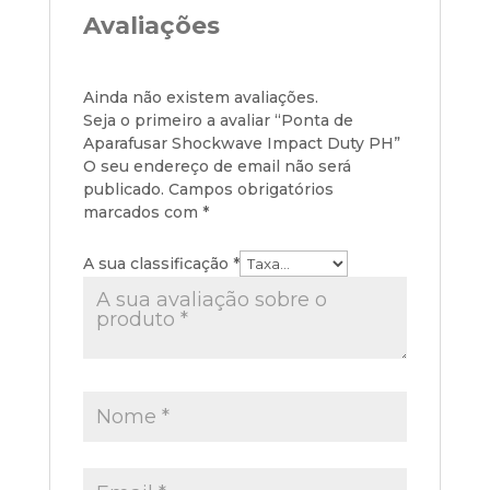
Avaliações
Ainda não existem avaliações.
Seja o primeiro a avaliar “Ponta de
Aparafusar Shockwave Impact Duty PH”
O seu endereço de email não será
publicado.
Campos obrigatórios
marcados com
*
A sua classificação
*