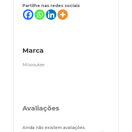
Partilhe nas redes sociais
Marca
Milwaukee
Avaliações
Ainda não existem avaliações.