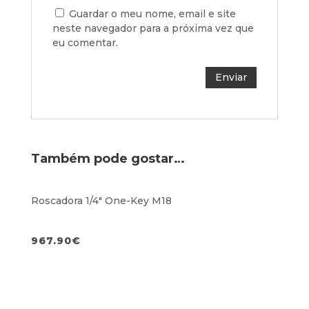
Guardar o meu nome, email e site
neste navegador para a próxima vez que
eu comentar.
Também pode gostar…
Roscadora 1/4″ One-Key M18
967.90
€