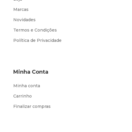
Marcas
Novidades
Termos e Condições
Política de Privacidade
Minha Conta
Minha conta
Carrinho
Finalizar compras