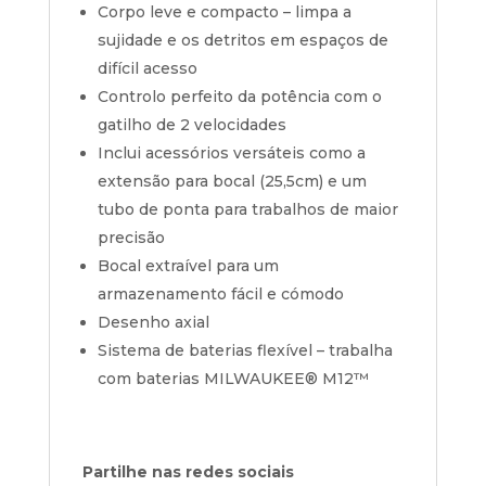
Corpo leve e compacto – limpa a
sujidade e os detritos em espaços de
difícil acesso
Controlo perfeito da potência com o
gatilho de 2 velocidades
Inclui acessórios versáteis como a
extensão para bocal (25,5cm) e um
tubo de ponta para trabalhos de maior
precisão
Bocal extraível para um
armazenamento fácil e cómodo
Desenho axial
Sistema de baterias flexível – trabalha
com baterias MILWAUKEE®
M12™
Partilhe nas redes sociais