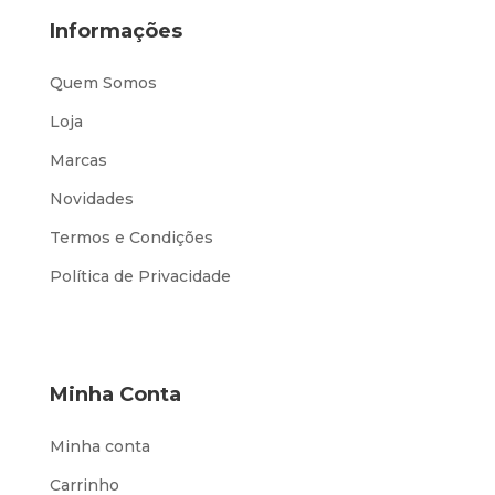
Informações
Quem Somos
Loja
Marcas
Novidades
Termos e Condições
Política de Privacidade
Minha Conta
Minha conta
Carrinho