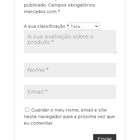
publicado.
Campos obrigatórios
marcados com
*
A sua classificação
*
Guardar o meu nome, email e site
neste navegador para a próxima vez que
eu comentar.