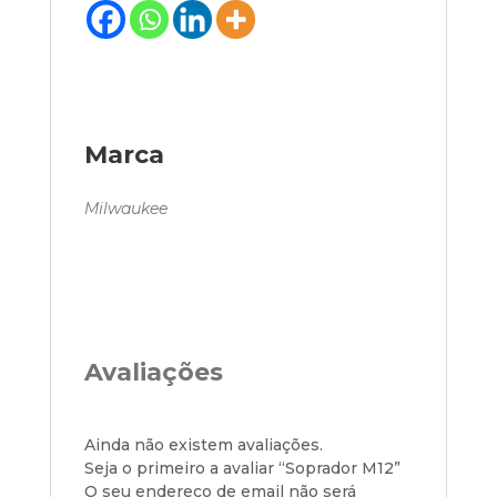
Marca
Milwaukee
Avaliações
Ainda não existem avaliações.
Seja o primeiro a avaliar “Soprador M12”
O seu endereço de email não será