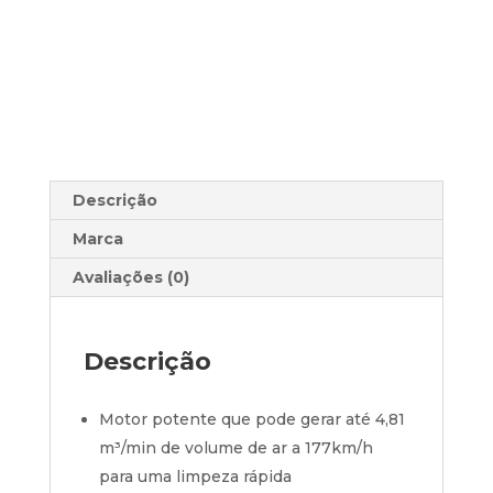
Descrição
Marca
Avaliações (0)
Descrição
Motor potente que pode gerar até 4,81
m³/min de volume de ar a 177km/h
para uma limpeza rápida