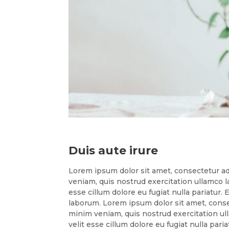
Duis aute irure
Lorem ipsum dolor sit amet, consectetur ad
veniam, quis nostrud exercitation ullamco l
esse cillum dolore eu fugiat nulla pariatur.
laborum. Lorem ipsum dolor sit amet, conse
minim veniam, quis nostrud exercitation ull
velit esse cillum dolore eu fugiat nulla par