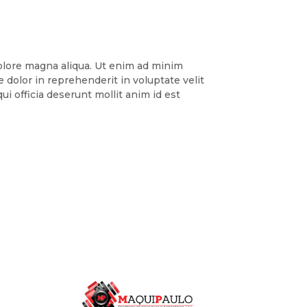
dolore magna aliqua. Ut enim ad minim
 dolor in reprehenderit in voluptate velit
ui officia deserunt mollit anim id est