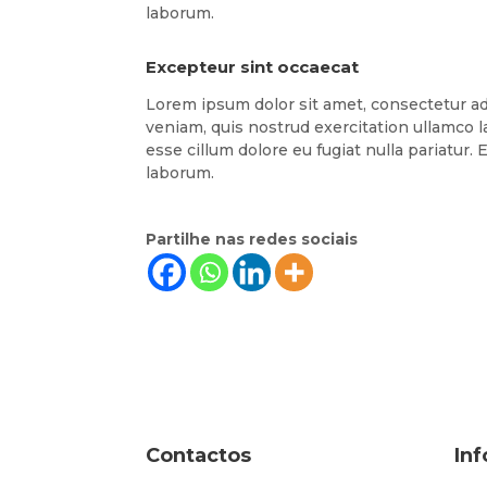
laborum.
Excepteur sint occaecat
Lorem ipsum dolor sit amet, consectetur ad
veniam, quis nostrud exercitation ullamco l
esse cillum dolore eu fugiat nulla pariatur.
laborum.
Partilhe nas redes sociais
Contactos
In