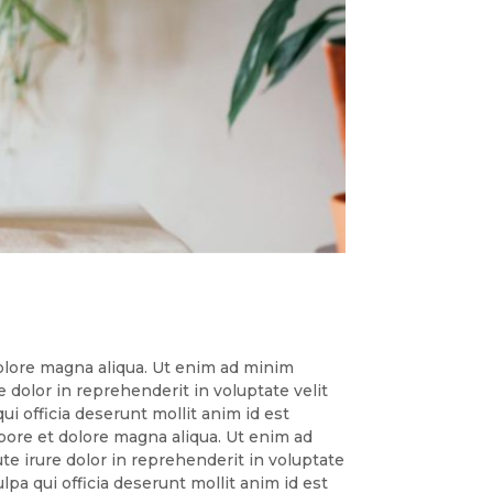
dolore magna aliqua. Ut enim ad minim
 dolor in reprehenderit in voluptate velit
ui officia deserunt mollit anim id est
bore et dolore magna aliqua. Ut enim ad
te irure dolor in reprehenderit in voluptate
lpa qui officia deserunt mollit anim id est