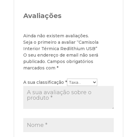
Avaliações
Ainda não existem avaliações.
Seja o primeiro a avaliar “Camisola
Interior Térmica Redlithium USB”
O seu endereço de email não será
publicado.
Campos obrigatórios
marcados com
*
A sua classificação
*