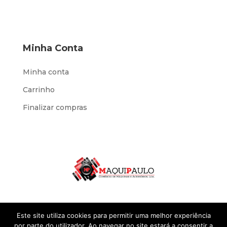
Minha Conta
Minha conta
Carrinho
Finalizar compras
Este site utiliza cookies para permitir uma melhor experiência
por parte do utilizador. Ao navegar no site estará a consentir a