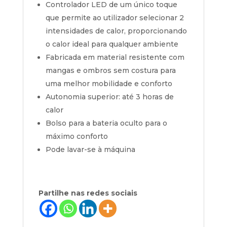
Controlador LED de um único toque
que permite ao utilizador selecionar 2
intensidades de calor, proporcionando
o calor ideal para qualquer ambiente
Fabricada em material resistente com
mangas e ombros sem costura para
uma melhor mobilidade e conforto
Autonomia superior: até 3 horas de
calor
Bolso para a bateria oculto para o
máximo conforto
Pode lavar-se à máquina
Partilhe nas redes sociais