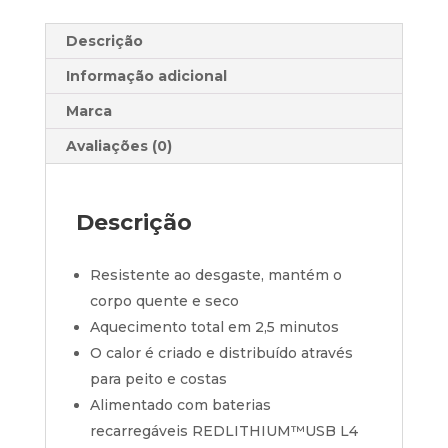
Descrição
Informação adicional
Marca
Avaliações (0)
Descrição
Resistente ao desgaste, mantém o
corpo quente e seco
Aquecimento total em 2,5 minutos
O calor é criado e distribuído através
para peito e costas
Alimentado com baterias
recarregáveis REDLITHIUM™USB L4