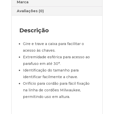
Marca
Avaliações (0)
Descrição
Gire e trave a caixa para facilitar o
acesso às chaves.
Extremidade esférica para acesso ao
parafuso em até 30°.
Identificação do tamanho para
identificar facilmente a chave.
Orifício para cordão para fácil fixação
na linha de cordões Milwaukee,
permitindo uso em altura.