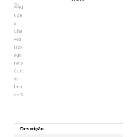
Descrição