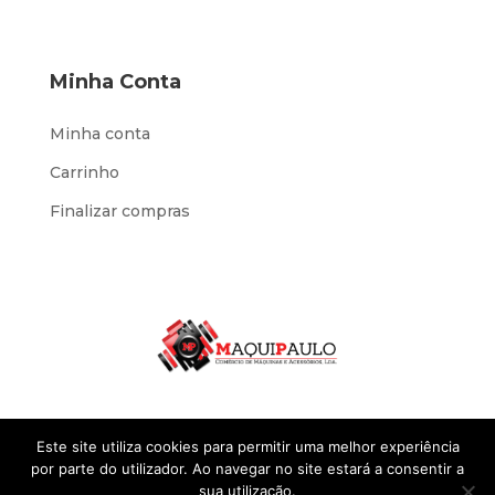
Minha Conta
Minha conta
Carrinho
Finalizar compras
Este site utiliza cookies para permitir uma melhor experiência
por parte do utilizador. Ao navegar no site estará a consentir a
sua utilização.