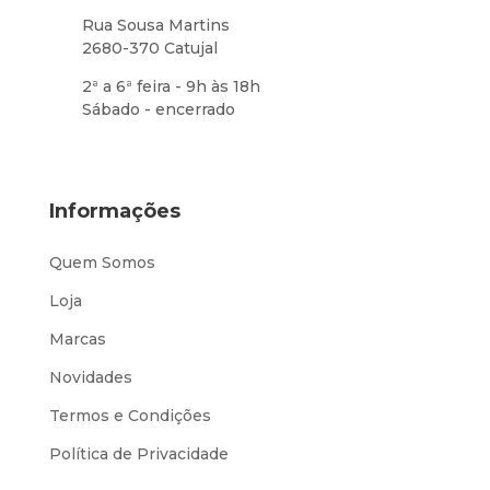
Rua Sousa Martins
2680-370 Catujal
2ª a 6ª feira - 9h às 18h
Sábado - encerrado
Informações
Quem Somos
Loja
Marcas
Novidades
Termos e Condições
Política de Privacidade