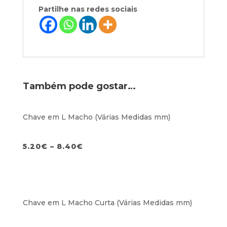
Partilhe nas redes sociais
Também pode gostar…
Chave em L Macho (Várias Medidas mm)
5.20
€
–
8.40
€
Chave em L Macho Curta (Várias Medidas mm)